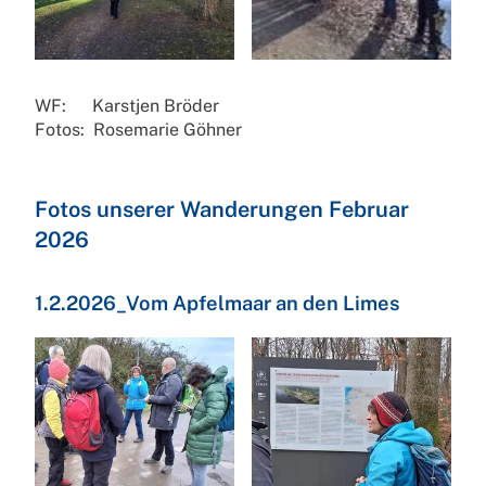
WF: Karstjen Bröder
Fotos: Rosemarie Göhner
Fotos unserer Wanderungen Februar
2026
1.2.2026_Vom Apfelmaar an den Limes