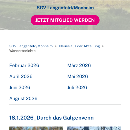
SGV Langenfeld/Monheim
JETZT MITGLIED WERDEN
SGV Langenfeld/Monheim
Neues aus der Abteilung
Wanderberichte
Februar 2026
März 2026
April 2026
Mai 2026
Juni 2026
Juli 2026
August 2026
18.1.2026_Durch das Galgenvenn