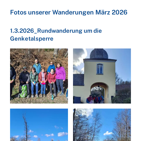
Fotos unserer Wanderungen März 2026
1.3.2026_Rundwanderung um die
Genketalsperre