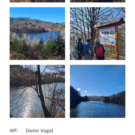
WF: Dieter Vogel