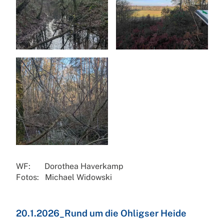
WF: Dorothea Haverkamp
Fotos: Michael Widowski
20.1.2026_Rund um die Ohligser Heide