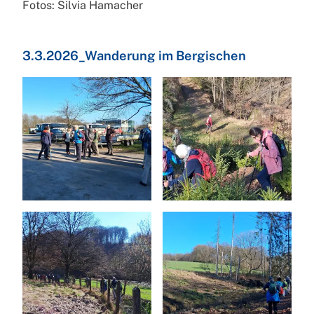
Fotos: Silvia Hamacher
3.3.2026_Wanderung im Bergischen