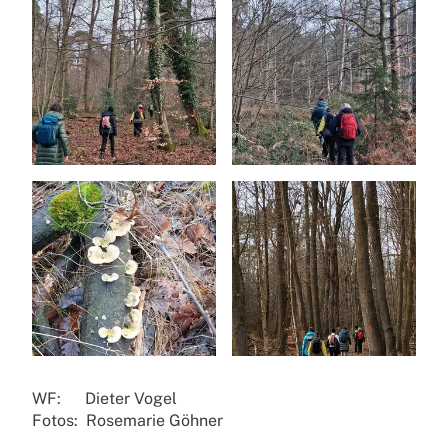
WF: Dieter Vogel
Fotos: Rosemarie Göhner