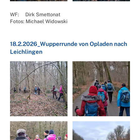
WF: Dirk Smettonat
Fotos: Michael Widowski
18.2.2026_Wupperrunde von Opladen nach
Leichlingen