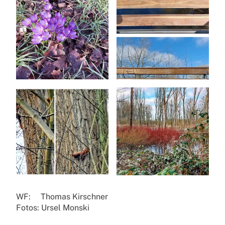
WF: Thomas Kirschner
Fotos: Ursel Monski