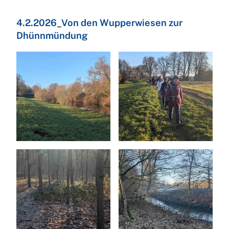
4.2.2026_Von den Wupperwiesen zur
Dhünnmündung