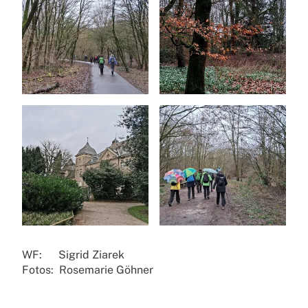
WF: Sigrid Ziarek
Fotos: Rosemarie Göhner