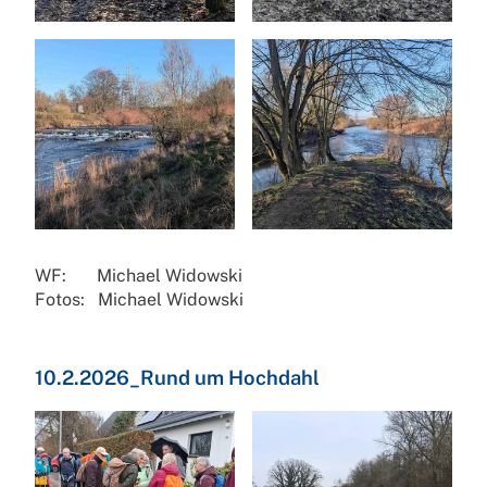
WF: Michael Widowski
Fotos: Michael Widowski
10.2.2026_Rund um Hochdahl