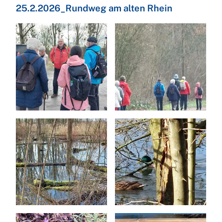
25.2.2026_Rundweg am alten Rhein