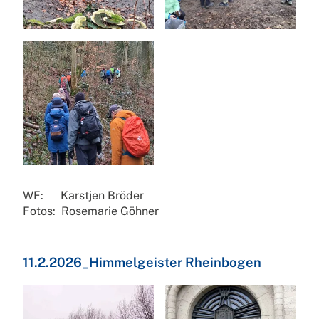
WF: Karstjen Bröder
Fotos: Rosemarie Göhner
11.2.2026_Himmelgeister Rheinbogen