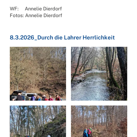
WF: Annelie Dierdorf
Fotos: Annelie Dierdorf
8.3.2026_Durch die Lahrer Herrlichkeit